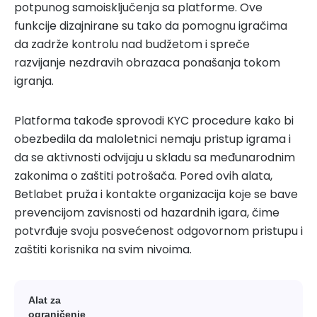
potpunog samoisključenja sa platforme. Ove
funkcije dizajnirane su tako da pomognu igračima
da zadrže kontrolu nad budžetom i spreče
razvijanje nezdravih obrazaca ponašanja tokom
igranja.
Platforma takođe sprovodi KYC procedure kako bi
obezbedila da maloletnici nemaju pristup igrama i
da se aktivnosti odvijaju u skladu sa međunarodnim
zakonima o zaštiti potrošača. Pored ovih alata,
Betlabet pruža i kontakte organizacija koje se bave
prevencijom zavisnosti od hazardnih igara, čime
potvrđuje svoju posvećenost odgovornom pristupu i
zaštiti korisnika na svim nivoima.
Alat za
ograničenje