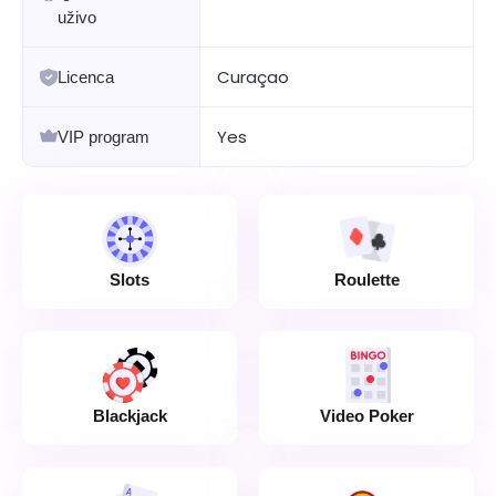
uživo
Curaçao
Licenca
Yes
VIP program
Roulette
Slots
Video Poker
Blackjack