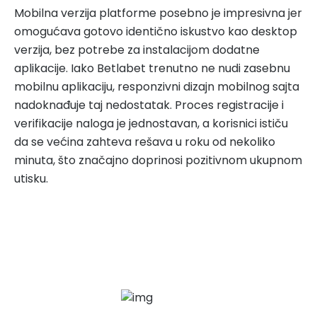
Mobilna verzija platforme posebno je impresivna jer
omogućava gotovo identično iskustvo kao desktop
verzija, bez potrebe za instalacijom dodatne
aplikacije. Iako Betlabet trenutno ne nudi zasebnu
mobilnu aplikaciju, responzivni dizajn mobilnog sajta
nadoknađuje taj nedostatak. Proces registracije i
verifikacije naloga je jednostavan, a korisnici ističu
da se većina zahteva rešava u roku od nekoliko
minuta, što značajno doprinosi pozitivnom ukupnom
utisku.