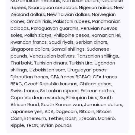
Mozambican meticals, Namibian dollars, Nepalese
rupees, Nicaraguan córdobas, Nigerian nairas, New
Zealand dollars, New Taiwan dollars, Norwegian
kroner, Omani rials, Pakistani rupees, Panamanian
balboas, Paraguayan guaranis, Peruvian nuevos
soles, Polish zlotys, Philippine pesos, Romanian lei,
Rwandan francs, Saudi riyals, Serbian dinars,
Singapore dollars, Somali shillings, Sudanese
pounds, Venezuelan bolívars, Tanzanian shillings,
Thai baht, Tunisian dinars, Turkish Lira, Ugandan
shillings, Uzbekistan som, Uruguayan pesos,
Djiboutian francs, CFA francs BCEAO, CFA francs
BEAC, Czech Republic korunas, Chilean pesos,
Swiss francs, Sri Lankan rupees, Eritrean nakfas,
Cape Verdean escudos, Ethiopian birrs, South
African Rand, South Korean won, Jamaican dollars,
Japanese yen, ADA, Dogecoin, Bitcoin, Bitcoin
Cash, Ethereum, Tether, Dash, Litecoin, Monero,
Ripple, TRON, Syrian pounds