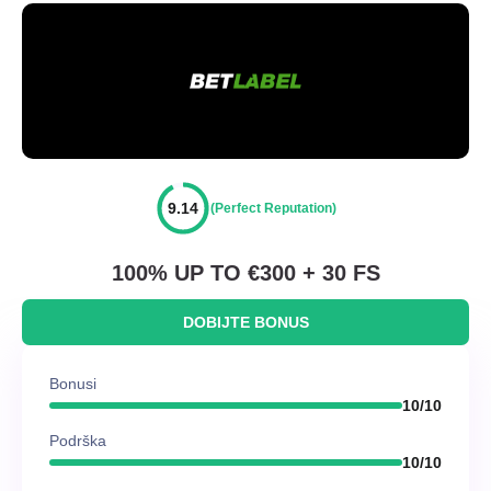
9.14
(Perfect Reputation)
100% UP TO €300 + 30 FS
DOBIJTE BONUS
Bonusi
10
/10
Podrška
10
/10