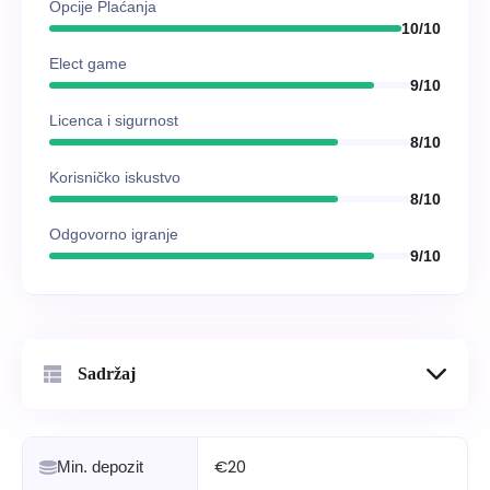
Opcije Plaćanja
10
/10
Elect game
9
/10
Licenca i sigurnost
8
/10
Korisničko iskustvo
8
/10
Odgovorno igranje
9
/10
Sadržaj
Recenzija
Kazino bonusi
€20
Min. depozit
Korisničko iskustvo