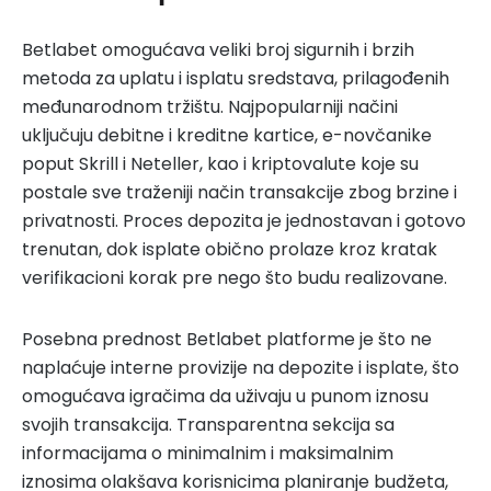
Betlabet omogućava veliki broj sigurnih i brzih
metoda za uplatu i isplatu sredstava, prilagođenih
međunarodnom tržištu. Najpopularniji načini
uključuju debitne i kreditne kartice, e-novčanike
poput Skrill i Neteller, kao i kriptovalute koje su
postale sve traženiji način transakcije zbog brzine i
privatnosti. Proces depozita je jednostavan i gotovo
trenutan, dok isplate obično prolaze kroz kratak
verifikacioni korak pre nego što budu realizovane.
Posebna prednost Betlabet platforme je što ne
naplaćuje interne provizije na depozite i isplate, što
omogućava igračima da uživaju u punom iznosu
svojih transakcija. Transparentna sekcija sa
informacijama o minimalnim i maksimalnim
iznosima olakšava korisnicima planiranje budžeta,