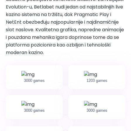
Evolution-u, Betlabet nudi jedan od najstabilnijih live
kazino sistema na tržištu, dok Pragmatic Play i
NetEnt obezbeđuju najpopularnije i najdinamičnije
slot naslove. Kvalitetna grafika, napredne animacije
i pouzdana mehanika igara doprinose tome da se
platforma pozicionira kao ozbiljan i tehnološki
moderan kazino.
3000 games
1203 games
3000 games
3000 games