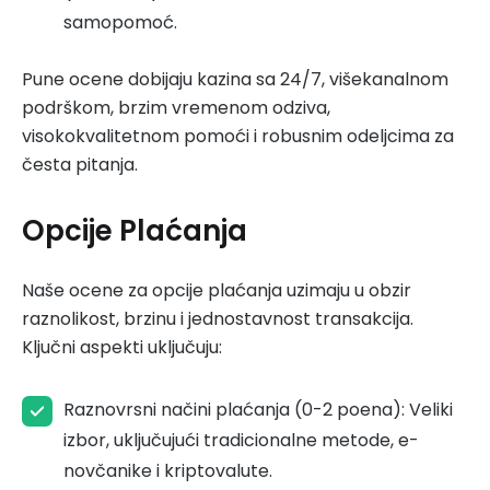
samopomoć.
Pune ocene dobijaju kazina sa 24/7, višekanalnom
podrškom, brzim vremenom odziva,
visokokvalitetnom pomoći i robusnim odeljcima za
česta pitanja.
Opcije Plaćanja
Naše ocene za opcije plaćanja uzimaju u obzir
raznolikost, brzinu i jednostavnost transakcija.
Ključni aspekti uključuju:
Raznovrsni načini plaćanja (0-2 poena): Veliki
izbor, uključujući tradicionalne metode, e-
novčanike i kriptovalute.