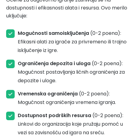
dostupnosti i efikasnosti alata i resursa. Ovo merilo
uključuje:
Mogućnosti samoisključenja
(0-2 poena):
Efikasni alati za igrače za privremeno ili trajno
isključenje iz igre.
Ograničenja depozita i uloga
(0-2 poena):
Mogućnost postavljanja ličnih ograničenja za
depozite i uloge.
Vremenska ograničenja
(0-2 poena):
Mogućnost ograničenja vremena igranja.
Dostupnost podrških resursa
(0-2 poena):
Linkovi do organizacija koje pružaju pomoć u
vezi sa zavisnošću od igara na sreću.