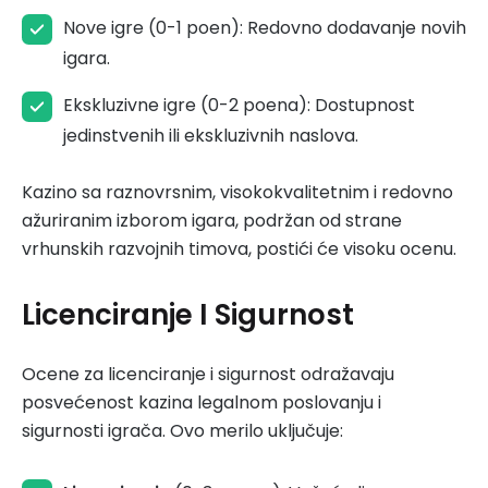
Nove igre (0-1 poen): Redovno dodavanje novih
igara.
Ekskluzivne igre (0-2 poena): Dostupnost
jedinstvenih ili ekskluzivnih naslova.
Kazino sa raznovrsnim, visokokvalitetnim i redovno
ažuriranim izborom igara, podržan od strane
vrhunskih razvojnih timova, postići će visoku ocenu.
Licenciranje I Sigurnost
Ocene za licenciranje i sigurnost odražavaju
posvećenost kazina legalnom poslovanju i
sigurnosti igrača. Ovo merilo uključuje: