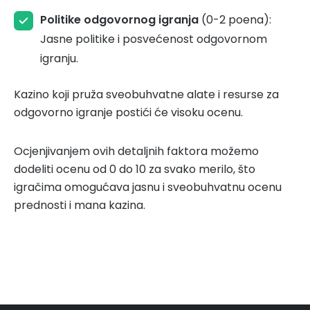
Politike odgovornog igranja
(0-2 poena):
Jasne politike i posvećenost odgovornom
igranju.
Kazino koji pruža sveobuhvatne alate i resurse za
odgovorno igranje postići će visoku ocenu.
Ocjenjivanjem ovih detaljnih faktora možemo
dodeliti ocenu od 0 do 10 za svako merilo, što
igračima omogućava jasnu i sveobuhvatnu ocenu
prednosti i mana kazina.