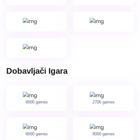
Dobavljači Igara
8000 games
2706 games
8000 games
8000 games