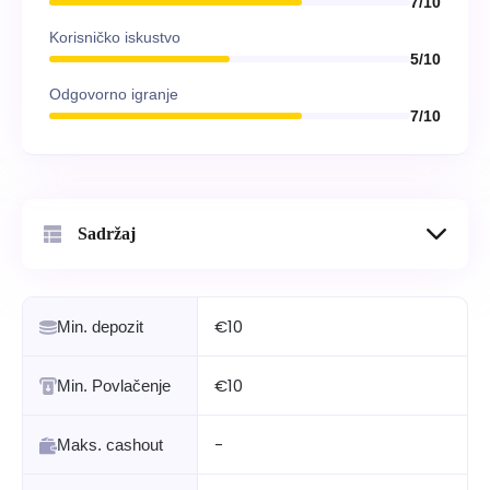
7
/10
Korisničko iskustvo
5
/10
Odgovorno igranje
7
/10
Sadržaj
Kazino bonusi
Recenzija kazina
€10
Min. depozit
Korisničko iskustvo
Kazino igre
€10
Min. Povlačenje
Metodi depozita
Dobavljači igara
-
Maks. cashout
Usluga podrške