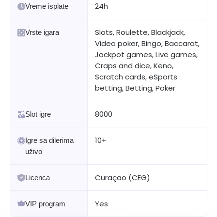
24h
Vreme isplate
Odgovorno igranje
Povezana kazina
Slots
,
Roulette
,
Blackjack
,
Vrste igara
Autor:
Video poker
,
Bingo
,
Baccarat
,
Jackpot games
,
Live games
,
Craps and dice
,
Keno
,
Scratch cards
,
eSports
betting
,
Betting
, Poker
8000
Slot igre
10+
Igre sa dilerima
uživo
Curaçao (CEG)
Licenca
Yes
VIP program