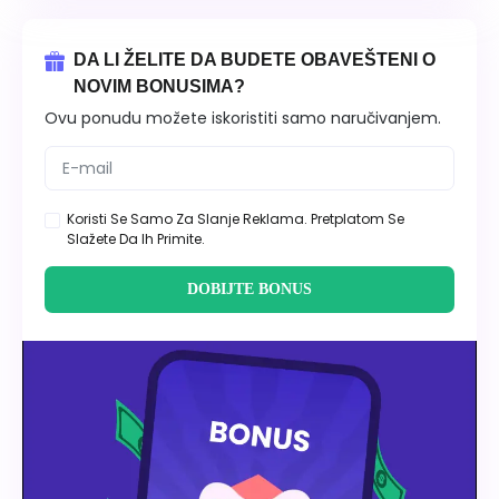
DA LI ŽELITE DA BUDETE OBAVEŠTENI O
NOVIM BONUSIMA?
Ovu ponudu možete iskoristiti samo naručivanjem.
Koristi Se Samo Za Slanje Reklama. Pretplatom Se
Slažete Da Ih Primite.
DOBIJTE BONUS