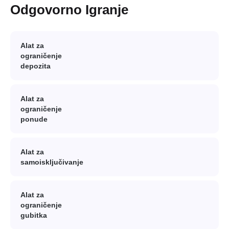
Odgovorno Igranje
Alat za
ograničenje
depozita
Alat za
ograničenje
ponude
Alat za
samoisključivanje
Alat za
ograničenje
gubitka