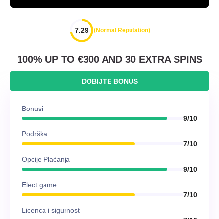
7.29
(Normal Reputation)
100% UP TO €300 AND 30 EXTRA SPINS
DOBIJTE BONUS
Bonusi
9
/10
Podrška
7
/10
Opcije Plaćanja
9
/10
Elect game
7
/10
Licenca i sigurnost