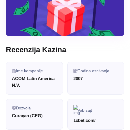
Recenzija Kazina
Ime kompanije
Godina osnivanja
ACOM Latin America
2007
N.V.
Dozvola
Veb sajt
Curaçao (CEG)
1xbet.com/