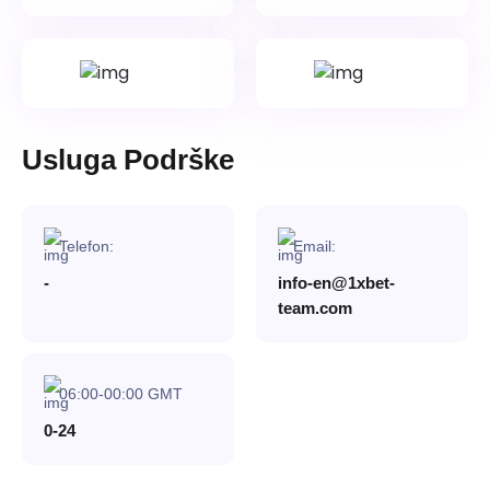
Usluga Podrške
Telefon:
Email:
-
info-en@1xbet-
team.com
06:00-00:00 GMT
0-24