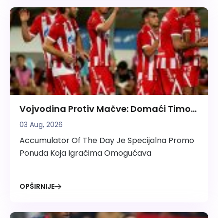
Vojvodina Protiv Mačve: Domaći Timovi
Žele Da Nadograde Uspešan Početak
03 Aug, 2026
Sezone Superlige Srbije
Accumulator Of The Day Je Specijalna Promo
Ponuda Koja Igračima Omogućava
OPŠIRNIJE