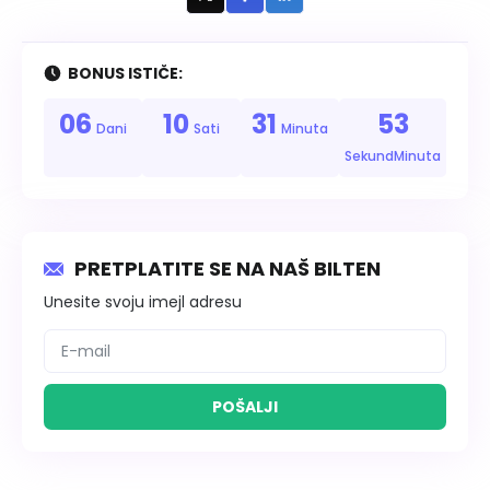
BONUS ISTIČE:
06
10
31
52
Dani
Sati
Minuta
SekundMinuta
PRETPLATITE SE NA NAŠ BILTEN
Unesite svoju imejl adresu
POŠALJI