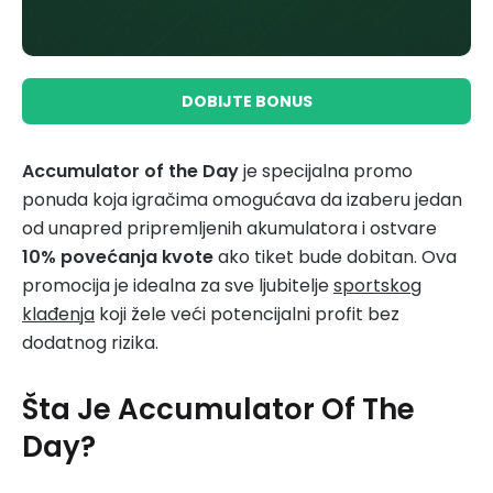
DOBIJTE BONUS
Accumulator of the Day
je specijalna promo
ponuda koja igračima omogućava da izaberu jedan
od unapred pripremljenih akumulatora i ostvare
10% povećanja kvote
ako tiket bude dobitan. Ova
promocija je idealna za sve ljubitelje
sportskog
klađenja
koji žele veći potencijalni profit bez
dodatnog rizika.
Šta Je Accumulator Of The
Day?