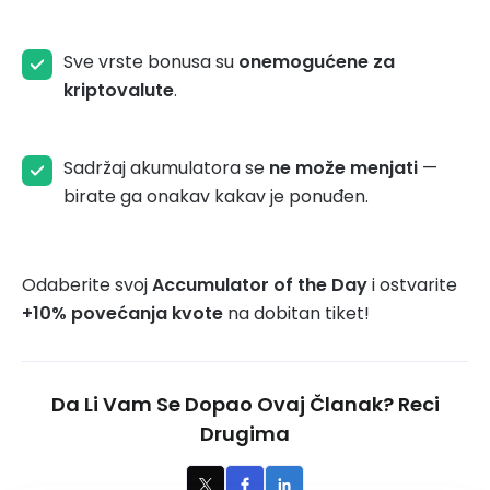
Sve vrste bonusa su
onemogućene za
kriptovalute
.
Sadržaj akumulatora se
ne može menjati
—
birate ga onakav kakav je ponuđen.
Odaberite svoj
Accumulator of the Day
i ostvarite
+10% povećanja kvote
na dobitan tiket!
Da Li Vam Se Dopao Ovaj Članak? Reci
Drugima