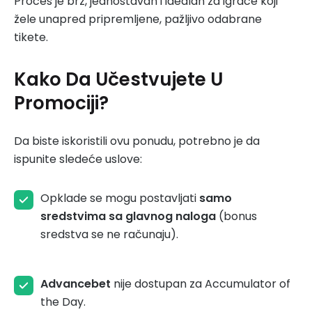
Proces je brz, jednostavan i idealan za igrače koji
žele unapred pripremljene, pažljivo odabrane
tikete.
Kako Da Učestvujete U
Promociji?
Da biste iskoristili ovu ponudu, potrebno je da
ispunite sledeće uslove:
Opklade se mogu postavljati
samo
sredstvima sa glavnog naloga
(bonus
sredstva se ne računaju).
Advancebet
nije dostupan za Accumulator of
the Day.