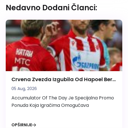
Nedavno Dodani Članci:
Crvena Zvezda Izgubila Od Hapoel Ber
Ševe: Šta Je Pošlo Po Zlu U Prvoj
05 Aug, 2026
Utakmici?
Accumulator Of The Day Je Specijalna Promo
Ponuda Koja Igračima Omogućava
OPŠIRNIJE