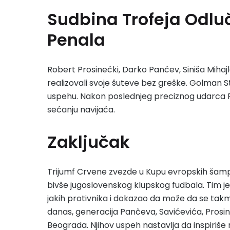
Sudbina Trofeja Odlu
Penala
Robert Prosinečki, Darko Pančev, Siniša Mihajlov
realizovali svoje šuteve bez greške. Golman 
uspehu. Nakon poslednjeg preciznog udarca Pan
sećanju navijača.
Zaključak
Trijumf Crvene zvezde u Kupu evropskih šampion
bivše jugoslovenskog klupskog fudbala. Tim je
jakih protivnika i dokazao da može da se takm
danas, generacija Pančeva, Savićevića, Prosin
Beograda. Njihov uspeh nastavlja da inspiriše 