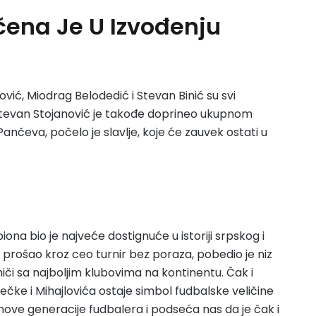
čena Je U Izvođenju
ić, Miodrag Belodedić i Stevan Binić su svi
Stevan Stojanović je takođe doprineo ukupnom
čeva, počelo je slavlje, koje će zauvek ostati u
a bio je najveće dostignuće u istoriji srpskog i
 prošao kroz ceo turnir bez poraza, pobedio je niz
iči sa najboljim klubovima na kontinentu. Čak i
ečke i Mihajlovića ostaje simbol fudbalske veličine
nove generacije fudbalera i podseća nas da je čak i