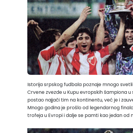
Istorija srpskog fudbala poznaje mnogo svetlih
Crvene zvezde u Kupu evropskih šampiona u s
postao najjači tim na kontinentu, već je i zau
Mnogo godina je prošlo od legendarnog finala 
trofeja u Evropi i dalje se pamti kao jedan od na