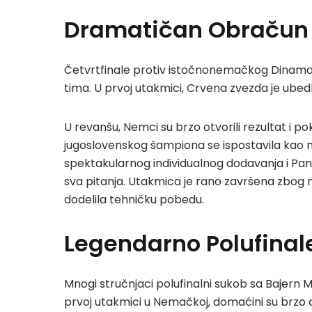
Dramatičan Obračun
Četvrtfinale protiv istočnonemačkog Dinama
tima. U prvoj utakmici, Crvena zvezda je ubedl
U revanšu, Nemci su brzo otvorili rezultat i po
jugoslovenskog šampiona se ispostavila kao m
spektakularnog individualnog dodavanja i Panč
sva pitanja. Utakmica je rano završena zbog
dodelila tehničku pobedu.
Legendarno Polufina
Mnogi stručnjaci polufinalni sukob sa Bajern 
prvoj utakmici u Nemačkoj, domaćini su brzo ot