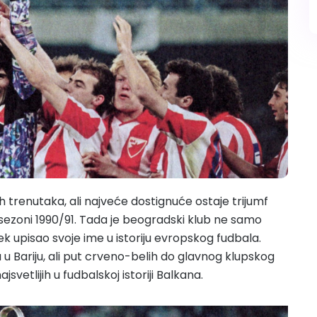
 trenutaka, ali najveće dostignuće ostaje trijumf
ezoni 1990/91. Tada je beogradski klub ne samo
vek upisao svoje ime u istoriju evropskog fudbala.
u Bariju, ali put crveno-belih do glavnog klupskog
jsvetlijih u fudbalskoj istoriji Balkana.