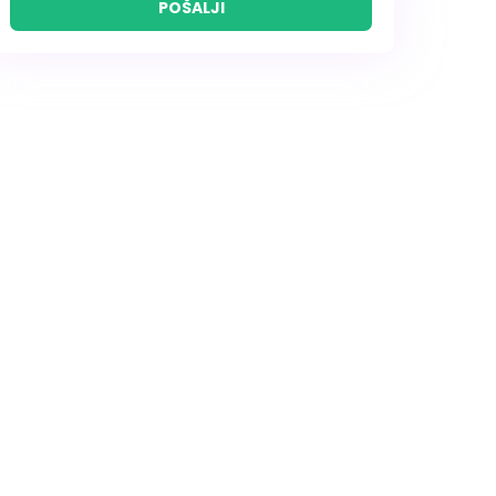
POŠALJI