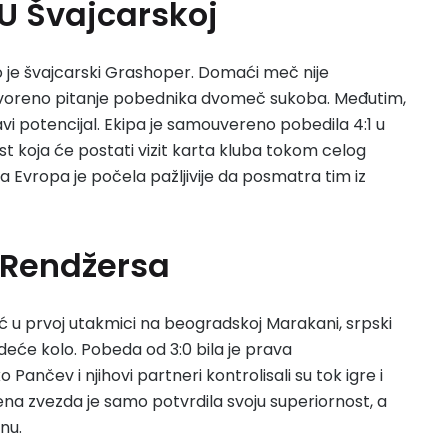
U Švajcarskoj
o je švajcarski Grashoper. Domaći meč nije
 otvoreno pitanje pobednika dvomeč sukoba. Međutim,
vi potencijal. Ekipa je samouvereno pobedila 4:1 u
st koja će postati vizit karta kluba tokom celog
 Evropa je počela pažljivije da posmatra tim iz
v Rendžersa
eć u prvoj utakmici na beogradskoj Marakani, srpski
deće kolo. Pobeda od 3:0 bila je prava
ančev i njihovi partneri kontrolisali su tok igre i
vena zvezda je samo potvrdila svoju superiornost, a
nu.