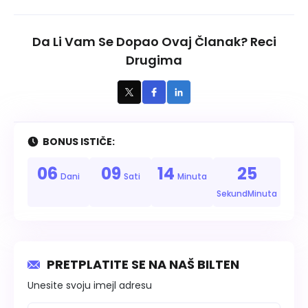
Da Li Vam Se Dopao Ovaj Članak? Reci
Drugima
BONUS ISTIČE:
06
09
14
24
Dani
Sati
Minuta
SekundMinuta
PRETPLATITE SE NA NAŠ BILTEN
Unesite svoju imejl adresu