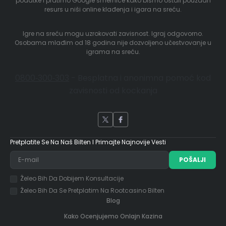
podatke i pratimo Google smernice kako bismo ostali pouzdan
resurs u niši online klađenja i igara na sreću.
Igre na sreću mogu uzrokovati zavisnost. Igraj odgovorno.
Osobama mlađim od 18 godina nije dozvoljeno učestvovanje u
igrama na sreću.
0800‑300‑303
- Besplatna i anonimna pomoć kod
zavisnosti od kockanja
Pretplatite Se Na Naš Bilten I Primajte Najnovije Vesti
POŠALJI
Želeo Bih Da Dobijem Konsultacije
Želeo Bih Da Se Pretplatim Na Rootcasino Bilten
Blog
Kako Ocenjujemo Onlajn Kazina