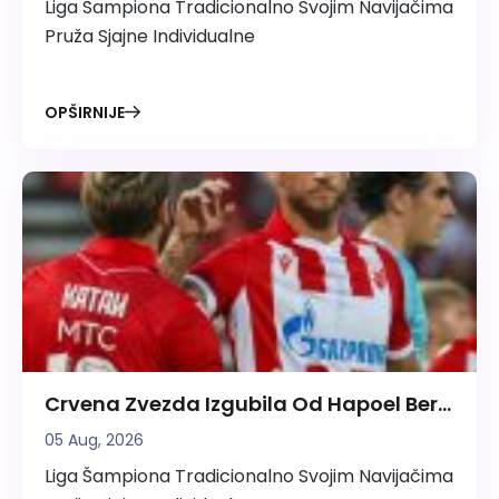
Liga Šampiona Tradicionalno Svojim Navijačima
Pruža Sjajne Individualne
OPŠIRNIJE
Crvena Zvezda Izgubila Od Hapoel Ber
Ševe: Šta Je Pošlo Po Zlu U Prvoj
05 Aug, 2026
Utakmici?
Liga Šampiona Tradicionalno Svojim Navijačima