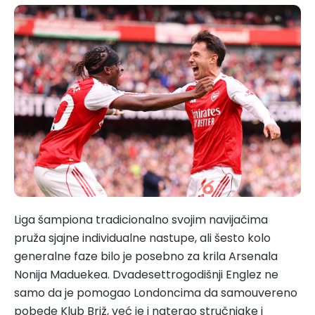
Liga šampiona tradicionalno svojim navijačima
pruža sjajne individualne nastupe, ali šesto kolo
generalne faze bilo je posebno za krila Arsenala
Nonija Maduekea. Dvadesettrogodišnji Englez ne
samo da je pomogao Londoncima da samouvereno
pobede Klub Briž, već je i naterao stručnjake i