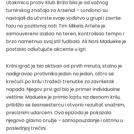
Utakmica protiv Klub Briža bila je od važnog
turnirskog značaja za Arsenal – Londonci su
nastojali da učvrste svoje vođstvo u grupi i završe
fazu na pozitivnoj noti. Tim Mikela Artete je
samouvereno izašao na teren, kontrolisao tempo i
brzo nametnuo svoj stil fudbala. Ali Noni Madueke je
postavio odlučujuće akcente u igri.
Krilni igrač je bio aktivan od prvih minuta, stalno je
nadigravao protivnika jedan na jedan, oštro se
krećući po krilu i tražeći trenutke za završetak
napada. Njegov prvi gol bio je primer individualne
veštine: Madueke je primio loptu na desnom krilu,
približio se šesnaestercu i otvorio rezultat snažnim,
preciznim udarcem. Ova epizoda je pokazala
njegovo glavno oružje – samopouzdanje i oštrinu u
poslednjoj trećini.